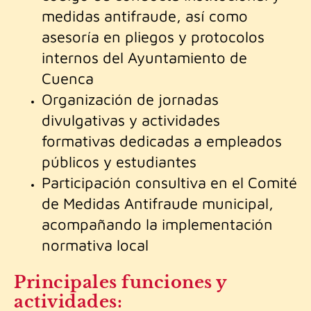
medidas antifraude, así como
asesoría en pliegos y protocolos
internos del Ayuntamiento de
Cuenca
Organización de jornadas
divulgativas y actividades
formativas dedicadas a empleados
públicos y estudiantes
Participación consultiva en el Comité
de Medidas Antifraude municipal,
acompañando la implementación
normativa local
Principales funciones y
actividades: