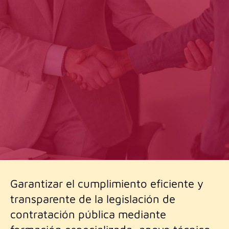
Garantizar el cumplimiento eficiente y
transparente de la legislación de
contratación pública mediante