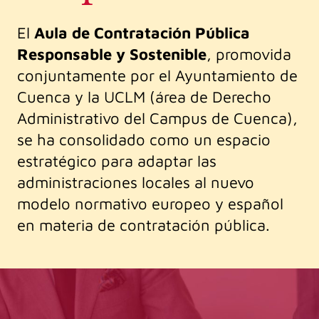
El
Aula de Contratación Pública
Responsable y Sostenible
, promovida
conjuntamente por el Ayuntamiento de
Cuenca y la UCLM (área de Derecho
Administrativo del Campus de Cuenca),
se ha consolidado como un espacio
estratégico para adaptar las
administraciones locales al nuevo
modelo normativo europeo y español
en materia de contratación pública.