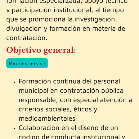
formación especializada, apoyo técnico
y participación institucional, al tiempo
que se promociona la investigación,
divulgación y formación en materia de
contratación.
Objetivo general:
Mas información
Formación continua del personal
municipal en contratación pública
responsable, con especial atención a
criterios sociales, éticos y
medioambientales
Colaboración en el diseño de un
código de conducta institucional y