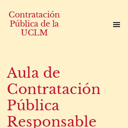
Contratación
Pública de la
UCLM
Aula de
Contratación
Pública
Responsable